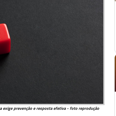
 exige prevenção e resposta efetiva - foto reprodução