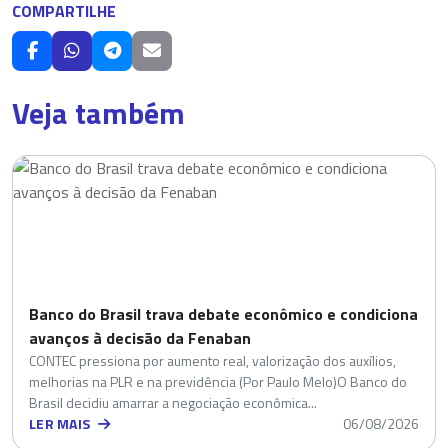
COMPARTILHE
Veja também
Banco do Brasil trava debate econômico e condiciona
avanços à decisão da Fenaban
CONTEC pressiona por aumento real, valorização dos auxílios,
melhorias na PLR e na previdência (Por Paulo Melo)O Banco do
Brasil decidiu amarrar a negociação econômica...
LER MAIS
06/08/2026