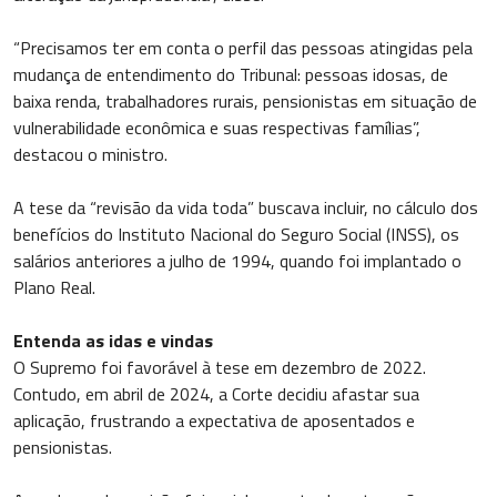
“Precisamos ter em conta o perfil das pessoas atingidas pela
mudança de entendimento do Tribunal: pessoas idosas, de
baixa renda, trabalhadores rurais, pensionistas em situação de
vulnerabilidade econômica e suas respectivas famílias”,
destacou o ministro.
A tese da “revisão da vida toda” buscava incluir, no cálculo dos
benefícios do Instituto Nacional do Seguro Social (INSS), os
salários anteriores a julho de 1994, quando foi implantado o
Plano Real.
Entenda as idas e vindas
O Supremo foi favorável à tese em dezembro de 2022.
Contudo, em abril de 2024, a Corte decidiu afastar sua
aplicação, frustrando a expectativa de aposentados e
pensionistas.