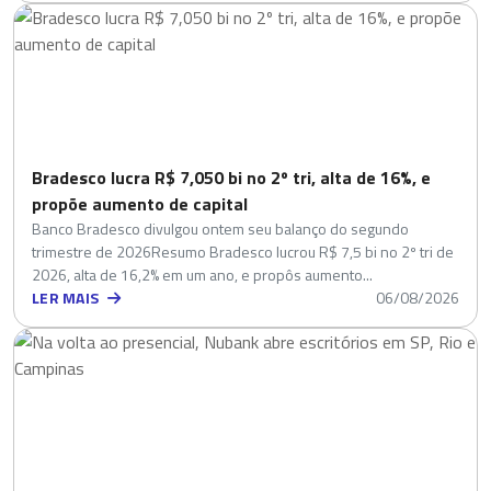
Bradesco lucra R$ 7,050 bi no 2º tri, alta de 16%, e
propõe aumento de capital
Banco Bradesco divulgou ontem seu balanço do segundo
trimestre de 2026Resumo Bradesco lucrou R$ 7,5 bi no 2º tri de
2026, alta de 16,2% em um ano, e propôs aumento...
LER MAIS
06/08/2026