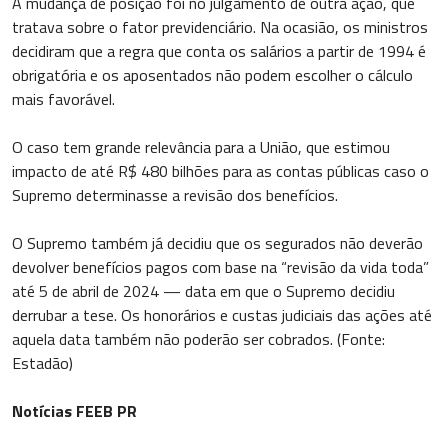
A mudança de posição foi no julgamento de outra ação, que
tratava sobre o fator previdenciário. Na ocasião, os ministros
decidiram que a regra que conta os salários a partir de 1994 é
obrigatória e os aposentados não podem escolher o cálculo
mais favorável.
O caso tem grande relevância para a União, que estimou
impacto de até R$ 480 bilhões para as contas públicas caso o
Supremo determinasse a revisão dos benefícios.
O Supremo também já decidiu que os segurados não deverão
devolver benefícios pagos com base na “revisão da vida toda”
até 5 de abril de 2024 — data em que o Supremo decidiu
derrubar a tese. Os honorários e custas judiciais das ações até
aquela data também não poderão ser cobrados. (Fonte:
Estadão)
Notícias FEEB PR