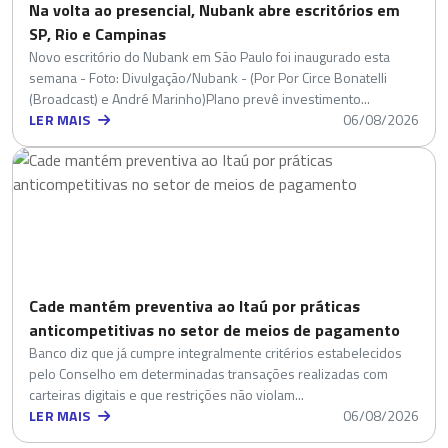
Na volta ao presencial, Nubank abre escritórios em
SP, Rio e Campinas
Novo escritório do Nubank em São Paulo foi inaugurado esta
semana - Foto: Divulgação/Nubank - (Por Por Circe Bonatelli
(Broadcast) e André Marinho)Plano prevê investimento...
LER MAIS
06/08/2026
Cade mantém preventiva ao Itaú por práticas
anticompetitivas no setor de meios de pagamento
Banco diz que já cumpre integralmente critérios estabelecidos
pelo Conselho em determinadas transações realizadas com
carteiras digitais e que restrições não violam...
LER MAIS
06/08/2026