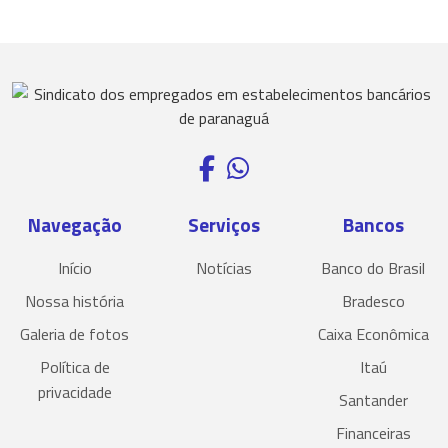
Navegação
Serviços
Bancos
Início
Notícias
Banco do Brasil
Nossa história
Bradesco
Galeria de fotos
Caixa Econômica
Política de
Itaú
privacidade
Santander
Financeiras