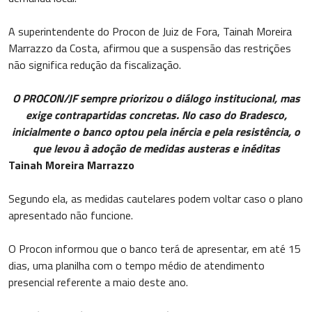
A superintendente do Procon de Juiz de Fora, Tainah Moreira
Marrazzo da Costa, afirmou que a suspensão das restrições
não significa redução da fiscalização.
O PROCON/JF sempre priorizou o diálogo institucional, mas
exige contrapartidas concretas. No caso do Bradesco,
inicialmente o banco optou pela inércia e pela resistência, o
que levou à adoção de medidas austeras e inéditas
Tainah Moreira Marrazzo
Segundo ela, as medidas cautelares podem voltar caso o plano
apresentado não funcione.
O Procon informou que o banco terá de apresentar, em até 15
dias, uma planilha com o tempo médio de atendimento
presencial referente a maio deste ano.