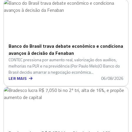
Banco do Brasil trava debate econômico e condiciona
avanços à decisão da Fenaban
CONTEC pressiona por aumento real, valorização dos auxílios,
melhorias na PLR e na previdência (Por Paulo Melo)O Banco do
Brasil decidiu amarrar a negociação econômica...
LER MAIS
06/08/2026