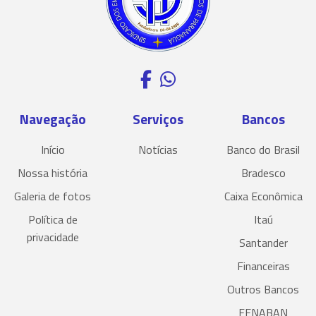
Navegação
Serviços
Bancos
Início
Notícias
Banco do Brasil
Nossa história
Bradesco
Galeria de fotos
Caixa Econômica
Política de
Itaú
privacidade
Santander
Financeiras
Outros Bancos
FENABAN