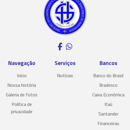
Navegação
Serviços
Bancos
Início
Notícias
Banco do Brasil
Nossa história
Bradesco
Galeria de fotos
Caixa Econômica
Política de
Itaú
privacidade
Santander
Financeiras