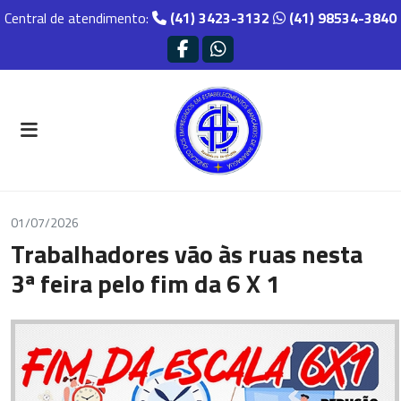
Central de atendimento:
(41) 3423-3132
(41) 98534-3840
01/07/2026
Trabalhadores vão às ruas nesta
3ª feira pelo fim da 6 X 1