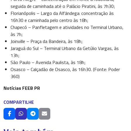
seguida de caminhada até o Palácio Piratini, às 7h30;
Florianópolis – Largo da Alfândega: concentração às
16h30 e caminhada pelo centro às 18h;
Chapecó – Panfletagem e atividades no Terminal Urbano,
às 7h;
Joinville – Praça da Bandeira, às 18h;
Jaraguá do Sul – Terminal Urbano da Getúlio Vargas, às
13h;
São Paulo – Avenida Paulista, às 18h;
Osasco – Calçadão de Osasco, às 16h30. (Fonte: Poder
360)
Notícias FEEB PR
COMPARTILHE