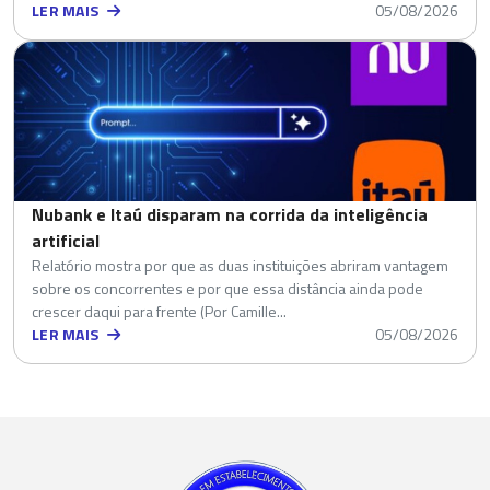
LER MAIS
05/08/2026
Nubank e Itaú disparam na corrida da inteligência
artificial
Relatório mostra por que as duas instituições abriram vantagem
sobre os concorrentes e por que essa distância ainda pode
crescer daqui para frente (Por Camille...
LER MAIS
05/08/2026