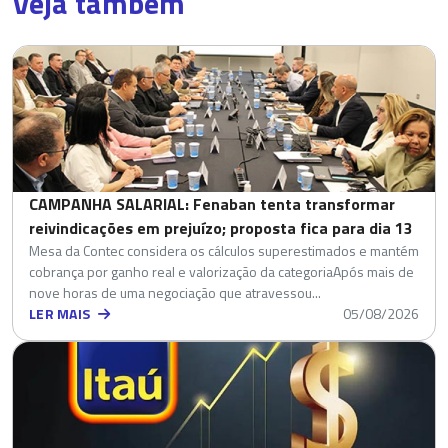
Veja também
CAMPANHA SALARIAL: Fenaban tenta transformar
reivindicações em prejuízo; proposta fica para dia 13
Mesa da Contec considera os cálculos superestimados e mantém
cobrança por ganho real e valorização da categoriaApós mais de
nove horas de uma negociação que atravessou...
LER MAIS
05/08/2026