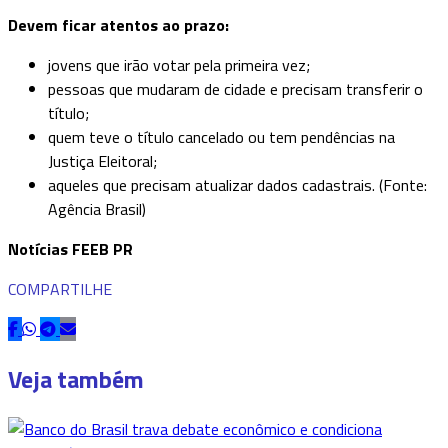
Devem ficar atentos ao prazo:
jovens que irão votar pela primeira vez;
pessoas que mudaram de cidade e precisam transferir o
título;
quem teve o título cancelado ou tem pendências na
Justiça Eleitoral;
aqueles que precisam atualizar dados cadastrais. (Fonte:
Agência Brasil)
Notícias FEEB PR
COMPARTILHE
Veja também