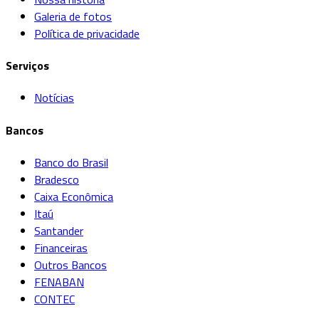
Galeria de fotos
Política de privacidade
Serviços
Notícias
Bancos
Banco do Brasil
Bradesco
Caixa Econômica
Itaú
Santander
Financeiras
Outros Bancos
FENABAN
CONTEC