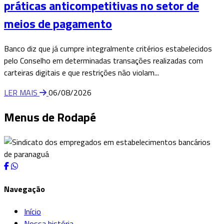
práticas anticompetitivas no setor de
meios de pagamento
Banco diz que já cumpre integralmente critérios estabelecidos
pelo Conselho em determinadas transações realizadas com
carteiras digitais e que restrições não violam...
LER MAIS
06/08/2026
Menus de Rodapé
Navegação
Início
Nossa história