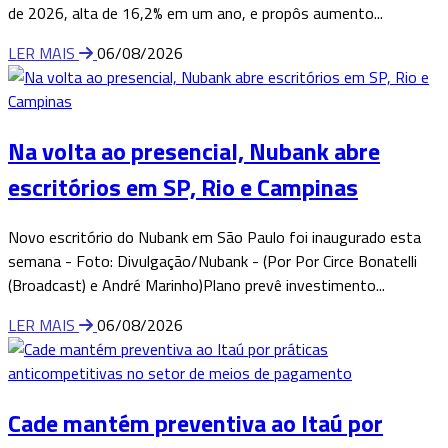
de 2026, alta de 16,2% em um ano, e propôs aumento...
LER MAIS
06/08/2026
Na volta ao presencial, Nubank abre
escritórios em SP, Rio e Campinas
Novo escritório do Nubank em São Paulo foi inaugurado esta
semana - Foto: Divulgação/Nubank - (Por Por Circe Bonatelli
(Broadcast) e André Marinho)Plano prevê investimento...
LER MAIS
06/08/2026
Cade mantém preventiva ao Itaú por