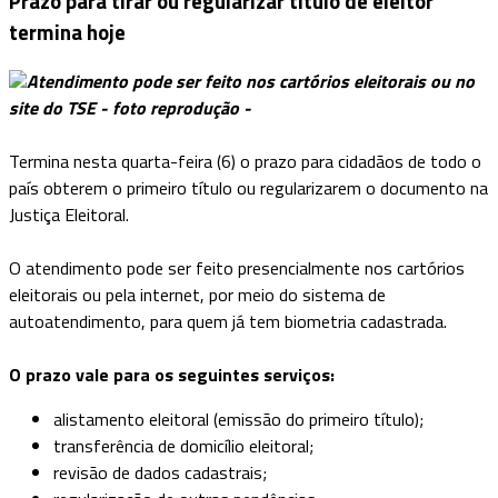
Prazo para tirar ou regularizar título de eleitor
termina hoje
Atendimento pode ser feito nos cartórios eleitorais ou no
site do TSE - foto reprodução -
Termina nesta quarta-feira (6) o prazo para cidadãos de todo o
país obterem o primeiro título ou regularizarem o documento na
Justiça Eleitoral.
O atendimento pode ser feito presencialmente nos cartórios
eleitorais ou pela internet, por meio do sistema de
autoatendimento, para quem já tem biometria cadastrada.
O prazo vale para os seguintes serviços:
alistamento eleitoral (emissão do primeiro título);
transferência de domicílio eleitoral;
revisão de dados cadastrais;