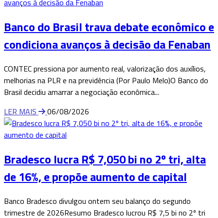
Banco do Brasil trava debate econômico e
condiciona avanços à decisão da Fenaban
CONTEC pressiona por aumento real, valorização dos auxílios,
melhorias na PLR e na previdência (Por Paulo Melo)O Banco do
Brasil decidiu amarrar a negociação econômica...
LER MAIS
06/08/2026
Bradesco lucra R$ 7,050 bi no 2º tri, alta
de 16%, e propõe aumento de capital
Banco Bradesco divulgou ontem seu balanço do segundo
trimestre de 2026Resumo Bradesco lucrou R$ 7,5 bi no 2º tri