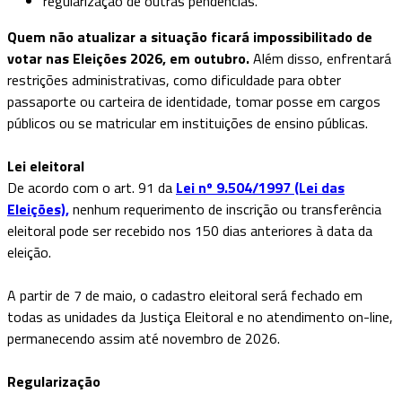
regularização de outras pendências.
Quem não atualizar a situação ficará impossibilitado de
votar nas Eleições 2026, em outubro.
Além disso, enfrentará
restrições administrativas, como dificuldade para obter
passaporte ou carteira de identidade, tomar posse em cargos
públicos ou se matricular em instituições de ensino públicas.
Lei eleitoral
De acordo com o art. 91 da
Lei nº 9.504/1997 (Lei das
Eleições),
nenhum requerimento de inscrição ou transferência
eleitoral pode ser recebido nos 150 dias anteriores à data da
eleição.
A partir de 7 de maio, o cadastro eleitoral será fechado em
todas as unidades da Justiça Eleitoral e no atendimento on-line,
permanecendo assim até novembro de 2026.
Regularização