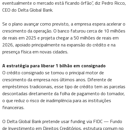
eventualmente o mercado está ficando órfão”, diz Pedro Ricco,
CEO do Delta Global Bank.
Se o plano avançar como previsto, a empresa espera acelerar o
crescimento da operação. O banco faturou cerca de 10 milhões
de reais em 2025 e projeta chegar a 50 milhões de reais em
2026, apoiado principalmente na expansão do crédito e na
presença física em novas cidades.
A estratégia para liberar 1 bilhão em consignado
O crédito consignado se tornou o principal motor de
crescimento da empresa nos últimos anos. Diferente de
empréstimos tradicionais, esse tipo de crédito tem as parcelas
descontadas diretamente da folha de pagamento do tomador,
o que reduz o risco de inadimplência para as instituições
financeiras.
O Delta Global Bank pretende usar funding via FIDC — Fundo
de Investimento em Direitos Creditórios, estrutura comum no