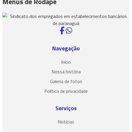
Menus de Rodapé
Navegação
Início
Nossa história
Galeria de fotos
Política de privacidade
Serviços
Notícias