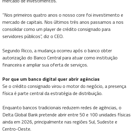
mercado de investimentos.
“Nos primeiros quatro anos o nosso core foi investimento e
mercado de capitais. Nos últimos três anos passamos a nos
consolidar como um player de crédito consignado para
servidores públicos”, diz o CEO.
Segundo Ricco, a mudança ocorreu após o banco obter
autorização do Banco Central para atuar como instituição
financeira e ampliar sua oferta de serviços.
Por que um banco digital quer abrir agências
Se o crédito consignado virou o motor do negócio, a presença
física é parte central da estratégia de distribuição.
Enquanto bancos tradicionais reduzem redes de agências, o
Delta Global Bank pretende abrir entre 50 e 100 unidades físicas
ainda em 2026, principalmente nas regiões Sul, Sudeste e
Centro-Oeste.