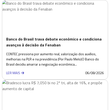
Banco do Brasil trava debate econômico e condiciona
avanços à decisão da Fenaban
CONTEC pressiona por aumento real, valorização dos auxílios,
melhorias na PLR e na previdência (Por Paulo Melo)O Banco do
Brasil decidiu amarrar a negociação econômica...
LER MAIS
06/08/2026