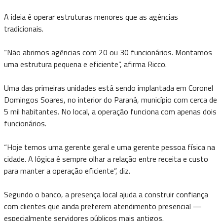
A ideia é operar estruturas menores que as agências
tradicionais.
“Não abrimos agências com 20 ou 30 funcionários. Montamos
uma estrutura pequena e eficiente”, afirma Ricco.
Uma das primeiras unidades está sendo implantada em Coronel
Domingos Soares, no interior do Paraná, município com cerca de
5 mil habitantes. No local, a operação funciona com apenas dois
funcionários.
“Hoje temos uma gerente geral e uma gerente pessoa física na
cidade. A lógica é sempre olhar a relação entre receita e custo
para manter a operação eficiente”, diz.
Segundo o banco, a presença local ajuda a construir confiança
com clientes que ainda preferem atendimento presencial —
especialmente servidores públicos mais antigos.