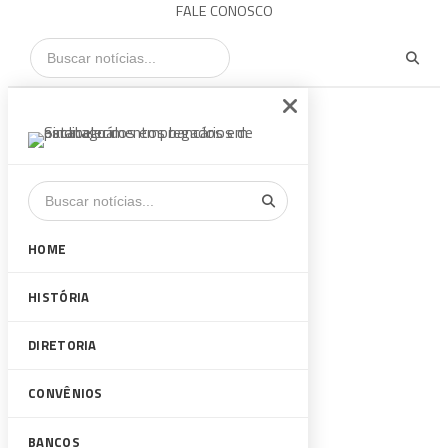
FALE CONOSCO
HOME
HISTÓRIA
DIRETORIA
CONVÊNIOS
BANCOS