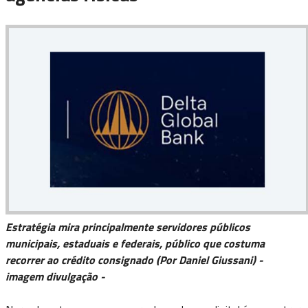
Estratégia mira principalmente servidores públicos
municipais, estaduais e federais, público que costuma
recorrer ao crédito consignado (Por Daniel Giussani) -
imagem divulgação -