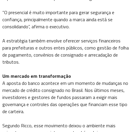
“O presencial é muito importante para gerar segurança e
confiança, principalmente quando a marca ainda está se
consolidando”, afirma o executivo.
A estratégia também envolve oferecer serviços financeiros
para prefeituras e outros entes públicos, como gestão de folha
de pagamento, convênios de consignado e arrecadação de
tributos.
Um mercado em transformação
A aposta do banco acontece em um momento de mudanças no
mercado de crédito consignado no Brasil. Nos últimos meses,
investidores e gestores de fundos passaram a exigir mais
governança e controles das operações que financiam esse tipo
de carteira.
Segundo Ricco, esse movimento deixou o ambiente mais