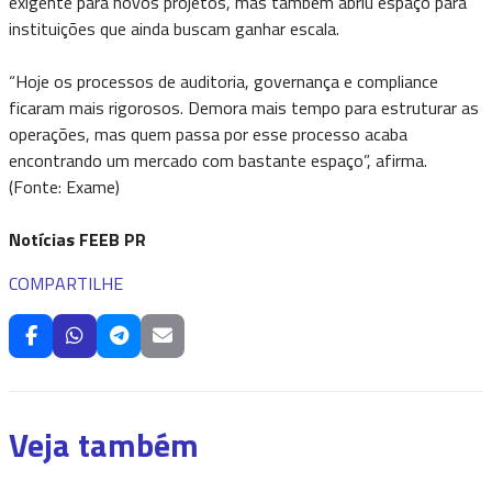
exigente para novos projetos, mas também abriu espaço para
instituições que ainda buscam ganhar escala.
“Hoje os processos de auditoria, governança e compliance
ficaram mais rigorosos. Demora mais tempo para estruturar as
operações, mas quem passa por esse processo acaba
encontrando um mercado com bastante espaço”, afirma.
(Fonte: Exame)
Notícias FEEB PR
COMPARTILHE
Veja também