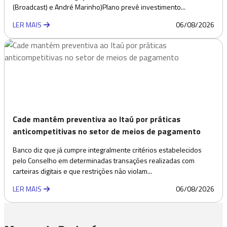
(Broadcast) e André Marinho)Plano prevê investimento...
LER MAIS
06/08/2026
Cade mantém preventiva ao Itaú por práticas
anticompetitivas no setor de meios de pagamento
Banco diz que já cumpre integralmente critérios estabelecidos
pelo Conselho em determinadas transações realizadas com
carteiras digitais e que restrições não violam...
LER MAIS
06/08/2026