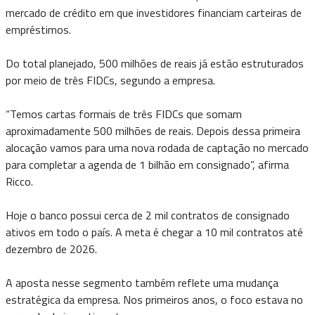
mercado de crédito em que investidores financiam carteiras de
empréstimos.
Do total planejado, 500 milhões de reais já estão estruturados
por meio de três FIDCs, segundo a empresa.
“Temos cartas formais de três FIDCs que somam
aproximadamente 500 milhões de reais. Depois dessa primeira
alocação vamos para uma nova rodada de captação no mercado
para completar a agenda de 1 bilhão em consignado”, afirma
Ricco.
Hoje o banco possui cerca de 2 mil contratos de consignado
ativos em todo o país. A meta é chegar a 10 mil contratos até
dezembro de 2026.
A aposta nesse segmento também reflete uma mudança
estratégica da empresa. Nos primeiros anos, o foco estava no