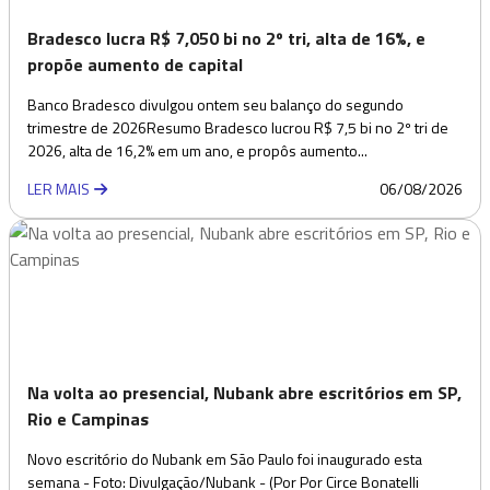
Bradesco lucra R$ 7,050 bi no 2º tri, alta de 16%, e
propõe aumento de capital
Banco Bradesco divulgou ontem seu balanço do segundo
trimestre de 2026Resumo Bradesco lucrou R$ 7,5 bi no 2º tri de
2026, alta de 16,2% em um ano, e propôs aumento...
LER MAIS
06/08/2026
Na volta ao presencial, Nubank abre escritórios em SP,
Rio e Campinas
Novo escritório do Nubank em São Paulo foi inaugurado esta
semana - Foto: Divulgação/Nubank - (Por Por Circe Bonatelli