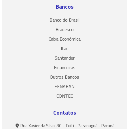
Bancos
Banco do Brasil
Bradesco
Caixa Econômica
Itaú
Santander
Financeiras
Outros Bancos
FENABAN
CONTEC
Contatos
Rua Xavier da Silva, 80 - Tuiti - Paranaguá - Paraná