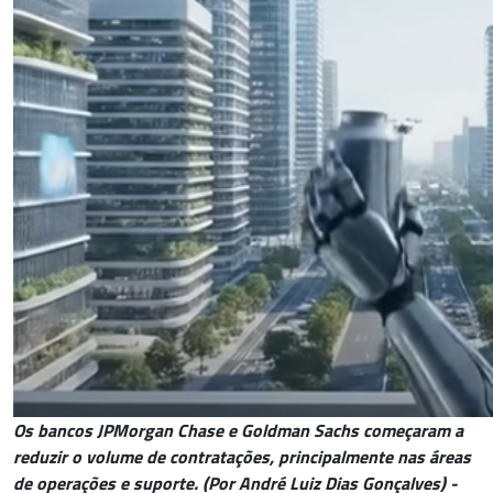
Os bancos JPMorgan Chase e Goldman Sachs começaram a
reduzir o volume de contratações, principalmente nas áreas
de operações e suporte. (Por André Luiz Dias Gonçalves) -