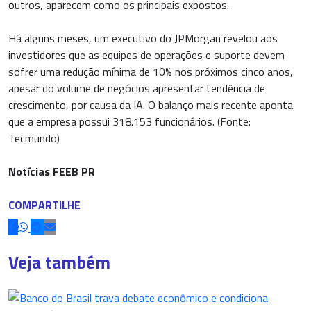
outros, aparecem como os principais expostos.
Há alguns meses, um executivo do JPMorgan revelou aos
investidores que as equipes de operações e suporte devem
sofrer uma redução mínima de 10% nos próximos cinco anos,
apesar do volume de negócios apresentar tendência de
crescimento, por causa da IA. O balanço mais recente aponta
que a empresa possui 318.153 funcionários. (Fonte:
Tecmundo)
Notícias FEEB PR
COMPARTILHE
Veja também