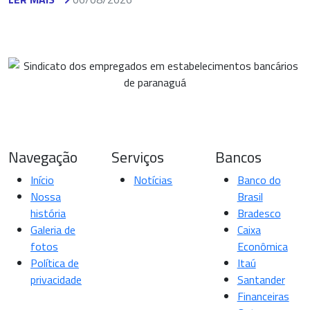
Navegação
Serviços
Bancos
Início
Notícias
Banco do
Nossa
Brasil
história
Bradesco
Galeria de
Caixa
fotos
Econômica
Política de
Itaú
privacidade
Santander
Financeiras