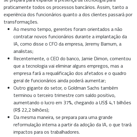
praticamente todos os processos bancários. Assim, tanto a
experiência dos funcionários quanto a dos clientes passará por
transformações.
Ao mesmo tempo, gerentes foram orientados a não
contratar novos funcionários durante a implantação da
IA, como disse o CFO da empresa, Jeremy Barnum, a
analistas;
Recentemente, o CEO do banco, Jamie Dimon, comentou
que a tecnologia vai eliminar alguns empregos, mas a
empresa fará a requalificação dos afetados e o quadro
geral de funcionários ainda poderá aumentar;
Outro gigante do setor, o Goldman Sachs também
terminou o terceiro trimestre com saldo positivo,
aumentando o lucro em 37%, chegando a US$ 4,1 bilhões
(R$ 22,2 bilhões);
Da mesma maneira, se prepara para uma grande
reformulação interna a partir da adoção da IA, o que trará
impactos para os trabalhadores.