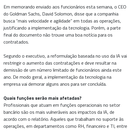
Em memorando enviado aos funcionários esta semana, o CEO
do Goldman Sachs, David Solomon, disse que a companhia
busca “mais velocidade e agilidade” em todas as operações,
justificando a implementação da tecnologia. Porém, a parte
final do documento não trouxe uma boa notícia para os
contratados.
Segundo o executivo, a reformulação baseada no uso da IA vai
restringir o aumento das contratações e deve resultar na
demissão de um número limitado de funcionários ainda este
ano. De modo geral, a implementação da tecnologia na
empresa vai demorar alguns anos para ser concluída.
Quais funções serão mais afetadas?
Profissionais que atuam em funções operacionais no setor
bancário são os mais vulneráveis aos impactos da IA, de
acordo com o relatório. Aqueles que trabalham no suporte às
operações, em departamentos como RH, financeiro e TI, entre