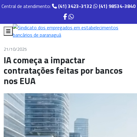
Central de atendimento:
(41) 3423-3132
(41) 98534-3840
21/10/2025
IA começa a impactar
contratações feitas por bancos
nos EUA