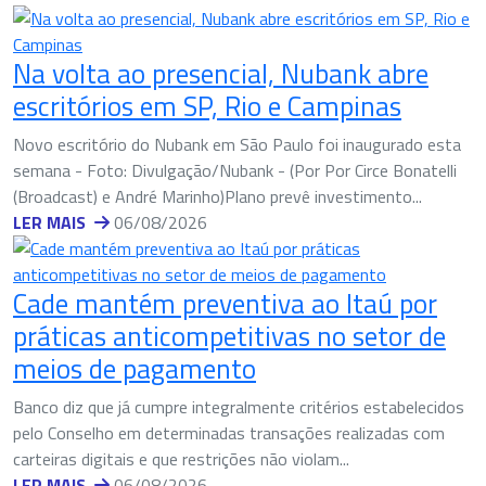
Na volta ao presencial, Nubank abre
escritórios em SP, Rio e Campinas
Novo escritório do Nubank em São Paulo foi inaugurado esta
semana - Foto: Divulgação/Nubank - (Por Por Circe Bonatelli
(Broadcast) e André Marinho)Plano prevê investimento...
LER MAIS
06/08/2026
Cade mantém preventiva ao Itaú por
práticas anticompetitivas no setor de
meios de pagamento
Banco diz que já cumpre integralmente critérios estabelecidos
pelo Conselho em determinadas transações realizadas com
carteiras digitais e que restrições não violam...
LER MAIS
06/08/2026