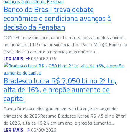
Banco do Brasil trava debate
econômico e condiciona avanços à
decisão da Fenaban
CONTEC pressiona por aumento real, valorização dos auxílios,
melhorias na PLR e na previdência (Por Paulo Melo)O Banco do
Brasil decidiu amarrar a negociação econômica...
LER MAIS
06/08/2026
Bradesco lucra R$ 7,050 bi no 2º tri,
alta de 16%, e propõe aumento de
capital
Banco Bradesco divulgou ontem seu balanço do segundo
trimestre de 2026Resumo Bradesco lucrou R$ 7,5 bi no 2º tri
de 2026, alta de 16,2% em um ano, e propôs aumento...
LER MAIS
06/08/2026