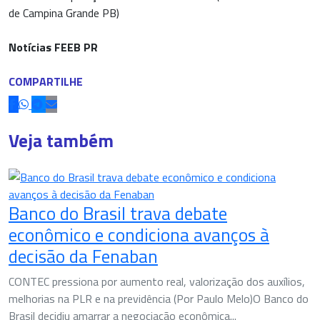
de Campina Grande PB)
Notícias FEEB PR
COMPARTILHE
Veja também
Banco do Brasil trava debate
econômico e condiciona avanços à
decisão da Fenaban
CONTEC pressiona por aumento real, valorização dos auxílios,
melhorias na PLR e na previdência (Por Paulo Melo)O Banco do
Brasil decidiu amarrar a negociação econômica...