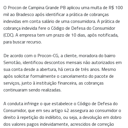
O Procon de Campina Grande PB aplicou uma multa de R$ 100
mil ao Bradesco após identificar a prática de cobranças
indevidas em conta salário de uma consumidora. A prática de
cobrança indevida fere o Código de Defesa do Consumidor
(CDC). A empresa tem um prazo de 10 dias, após notificada,
para buscar recurso.
De acordo com o Procon-CG, a cliente, moradora do bairro
Serrotão, identificou descontos mensais não autorizados em
sua conta desde a abertura, há cerca de três anos. Mesmo
após solicitar formalmente o cancelamento do pacote de
serviços, junto à instituição financeira, as cobranças
continuaram sendo realizadas.
A conduta infringe o que estabelece o Código de Defesa do
Consumidor, que em seu artigo 42 assegura ao consumidor o
direito à repetição do indébito, ou seja, a devolução em dobro
dos valores pagos indevidamente, acrescidos de correção