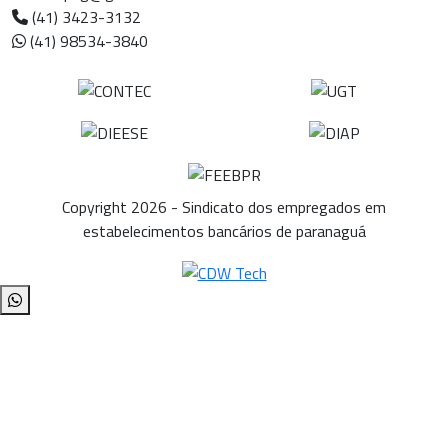
(41) 3423-3132
(41) 98534-3840
Copyright 2026 - Sindicato dos empregados em
estabelecimentos bancários de paranaguá