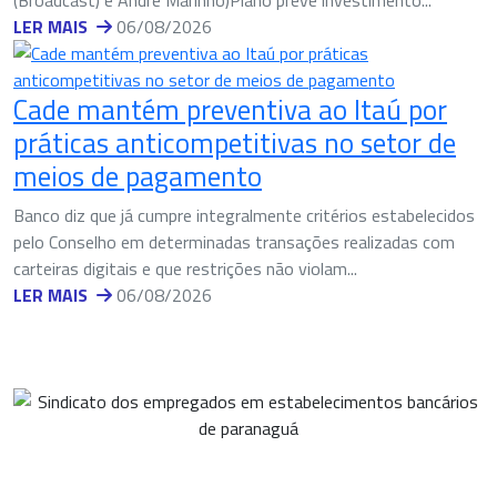
LER MAIS
06/08/2026
Cade mantém preventiva ao Itaú por
práticas anticompetitivas no setor de
meios de pagamento
Banco diz que já cumpre integralmente critérios estabelecidos
pelo Conselho em determinadas transações realizadas com
carteiras digitais e que restrições não violam...
LER MAIS
06/08/2026