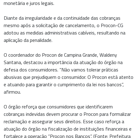
monetária e juros legais.
Diante da irregularidade e da continuidade das cobranças
mesmo após a solicitação de cancelamento, o Procon-CG
adotou as medidas administrativas cabíveis, resultando na
aplicação da penalidade.
O coordenador do Procon de Campina Grande, Waldeny
Santana, destacou a importância da atuação do órgão na
defesa dos consumidores. “Não vamos tolerar práticas
abusivas que prejudiquem o consumidor. O Procon está atento
e atuando para garantir o cumprimento da lei nos bancos”,
afirmou.
O órgão reforça que consumidores que identificarem
cobranças indevidas devem procurar o Procon para formalizar
reclamação e assegurar seus direitos. Esse caso reforça a
atuação do órgão na fiscalização de instituições financeiras e
fortalece a operação “Procon nos Bancos”. (Fonte: Prefeitura