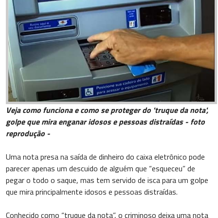
Veja como funciona e como se proteger do 'truque da nota',
golpe que mira enganar idosos e pessoas distraídas
- foto
reprodução -
Uma nota presa na saída de dinheiro do caixa eletrônico pode
parecer apenas um descuido de alguém que “esqueceu” de
pegar o todo o saque, mas tem servido de isca para um golpe
que mira principalmente idosos e pessoas distraídas.
Conhecido como “truque da nota”, o criminoso deixa uma nota