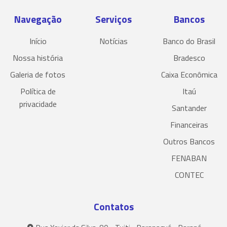
Navegação
Serviços
Bancos
Início
Notícias
Banco do Brasil
Nossa história
Bradesco
Galeria de fotos
Caixa Econômica
Política de
Itaú
privacidade
Santander
Financeiras
Outros Bancos
FENABAN
CONTEC
Contatos