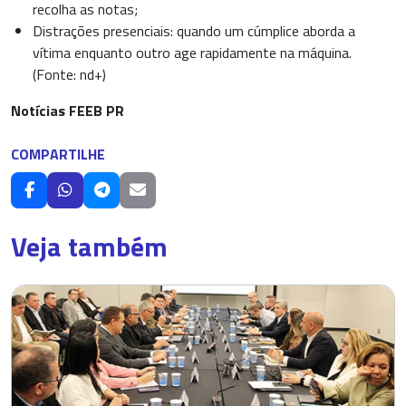
recolha as notas;
Distrações presenciais: quando um cúmplice aborda a
vítima enquanto outro age rapidamente na máquina.
(Fonte: nd+)
Notícias FEEB PR
COMPARTILHE
Veja também