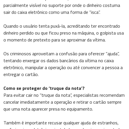
parcialmente visível no suporte por onde o dinheiro costuma
sair do caixa eletrônico como uma forma de “isca”.
Quando o usuário tenta puxá-la, acreditando ter encontrado
dinheiro perdido ou que ficou preso na máquina, o golpista usa
o momento de pretexto para se aproximar da vítima.
Os criminosos aproveitam a confusão para oferecer “ajuda”,
tentando enxergar os dados bancários da vítima no caixa
eletrônico, manipular a operação ou até convencer a pessoa a
entregar o cartão.
Como se proteger do ‘truque da nota’?
Para evitar cair no “truque da nota”, especialistas recomendam
cancelar imediatamente a operação e retirar o cartão sempre
que uma nota aparecer presa no equipamento.
Também é importante recusar qualquer ajuda de estranhos,