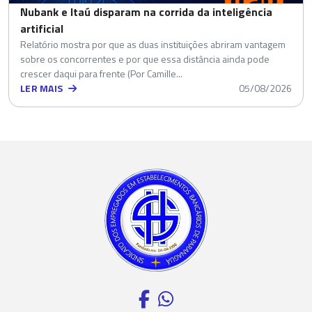
Nubank e Itaú disparam na corrida da inteligência
artificial
Relatório mostra por que as duas instituições abriram vantagem
sobre os concorrentes e por que essa distância ainda pode
crescer daqui para frente (Por Camille...
LER MAIS
05/08/2026