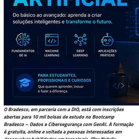
O Bradesco, em parceria com a DIO, está com inscrições
abertas para 10 mil bolsas de estudo no Bootcamp
Bradesco – Dados e Cibersegurança com GenAI. A formação
é gratuita, online e voltada a pessoas interessadas em
desenvolver habilidades em tecnologia. (Por Natalia