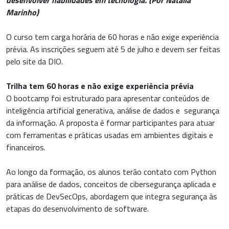
Marinho)
O curso tem carga horária de 60 horas e não exige experiência
prévia. As inscrições seguem até 5 de julho e devem ser feitas
pelo site da DIO.
Trilha tem 60 horas e não exige experiência prévia
O bootcamp foi estruturado para apresentar conteúdos de
inteligência artificial generativa, análise de dados e segurança
da informação. A proposta é formar participantes para atuar
com ferramentas e práticas usadas em ambientes digitais e
financeiros.
Ao longo da formação, os alunos terão contato com Python
para análise de dados, conceitos de cibersegurança aplicada e
práticas de DevSecOps, abordagem que integra segurança às
etapas do desenvolvimento de software.