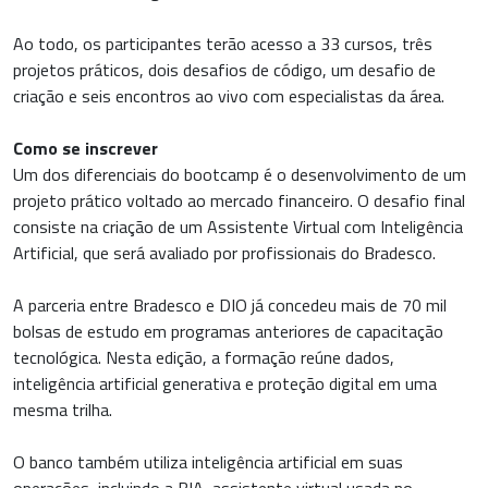
Ao todo, os participantes terão acesso a 33 cursos, três
projetos práticos, dois desafios de código, um desafio de
criação e seis encontros ao vivo com especialistas da área.
Como se inscrever
Um dos diferenciais do bootcamp é o desenvolvimento de um
projeto prático voltado ao mercado financeiro. O desafio final
consiste na criação de um Assistente Virtual com Inteligência
Artificial, que será avaliado por profissionais do Bradesco.
A parceria entre Bradesco e DIO já concedeu mais de 70 mil
bolsas de estudo em programas anteriores de capacitação
tecnológica. Nesta edição, a formação reúne dados,
inteligência artificial generativa e proteção digital em uma
mesma trilha.
O banco também utiliza inteligência artificial em suas
operações, incluindo a BIA, assistente virtual usada no