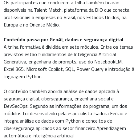
Os participantes que concluírem a trilha também ficarão
disponíveis na Talent Match, plataforma da DIO que conecta
profissionais a empresas no Brasil, nos Estados Unidos, na
Europa e no Oriente Médio.
Conteúdo passa por GenAI, dados e segurança digital
A trilha formativa é dividida em sete módulos. Entre os temas
previstos estão fundamentos de Inteligência Artificial
Generativa, engenharia de prompts, uso do NotebookLM,
Excel 365, Microsoft Copilot, SQL, Power Query e introdução à
linguagem Python.
O conteúdo também aborda análise de dados aplicada à
segurança digital, cibersegurança, engenharia social e
DevSecOps. Segundo as informações do programa, um dos
módulos foi desenvolvido pela especialista Isadora Ferrão e
integra análise de dados com Python e conceitos de
cibersegurança aplicados ao setor financeiro.Aprendizagem
automática e inteligência artificial