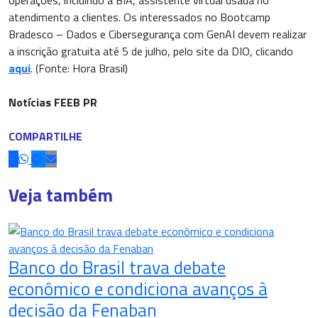
atendimento a clientes. Os interessados no Bootcamp
Bradesco – Dados e Cibersegurança com GenAI devem realizar
a inscrição gratuita até 5 de julho, pelo site da DIO, clicando
aqui
. (Fonte: Hora Brasil)
Notícias FEEB PR
COMPARTILHE
Veja também
Banco do Brasil trava debate
econômico e condiciona avanços à
decisão da Fenaban