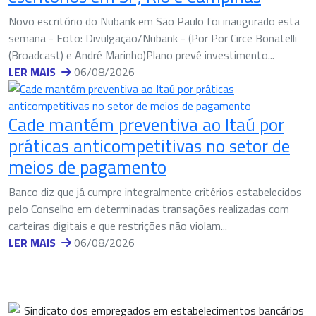
Novo escritório do Nubank em São Paulo foi inaugurado esta
semana - Foto: Divulgação/Nubank - (Por Por Circe Bonatelli
(Broadcast) e André Marinho)Plano prevê investimento...
LER MAIS
06/08/2026
Cade mantém preventiva ao Itaú por
práticas anticompetitivas no setor de
meios de pagamento
Banco diz que já cumpre integralmente critérios estabelecidos
pelo Conselho em determinadas transações realizadas com
carteiras digitais e que restrições não violam...
LER MAIS
06/08/2026