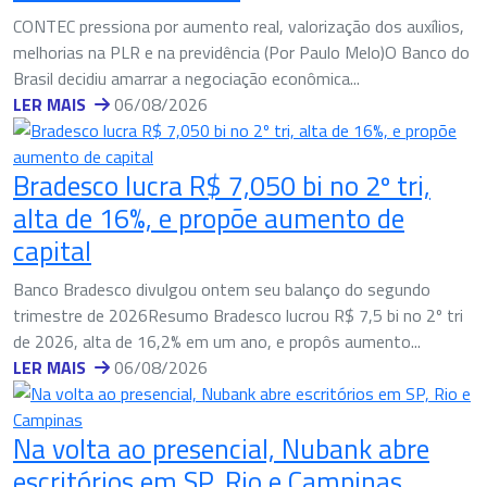
CONTEC pressiona por aumento real, valorização dos auxílios,
melhorias na PLR e na previdência (Por Paulo Melo)O Banco do
Brasil decidiu amarrar a negociação econômica...
LER MAIS
06/08/2026
Bradesco lucra R$ 7,050 bi no 2º tri,
alta de 16%, e propõe aumento de
capital
Banco Bradesco divulgou ontem seu balanço do segundo
trimestre de 2026Resumo Bradesco lucrou R$ 7,5 bi no 2º tri
de 2026, alta de 16,2% em um ano, e propôs aumento...
LER MAIS
06/08/2026
Na volta ao presencial, Nubank abre
escritórios em SP, Rio e Campinas