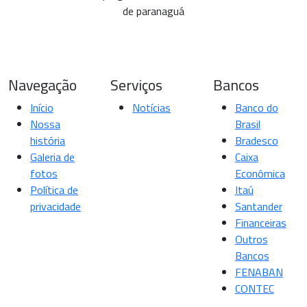
Navegação
Serviços
Bancos
Início
Notícias
Banco do
Nossa
Brasil
história
Bradesco
Galeria de
Caixa
fotos
Econômica
Política de
Itaú
privacidade
Santander
Financeiras
Outros
Bancos
FENABAN
CONTEC