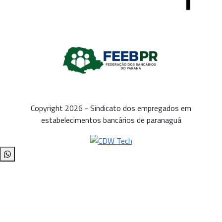
Copyright 2026 - Sindicato dos empregados em
estabelecimentos bancários de paranaguá