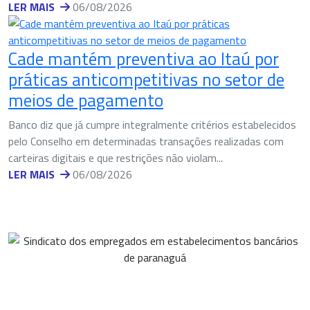
LER MAIS
06/08/2026
Cade mantém preventiva ao Itaú por
práticas anticompetitivas no setor de
meios de pagamento
Banco diz que já cumpre integralmente critérios estabelecidos
pelo Conselho em determinadas transações realizadas com
carteiras digitais e que restrições não violam...
LER MAIS
06/08/2026