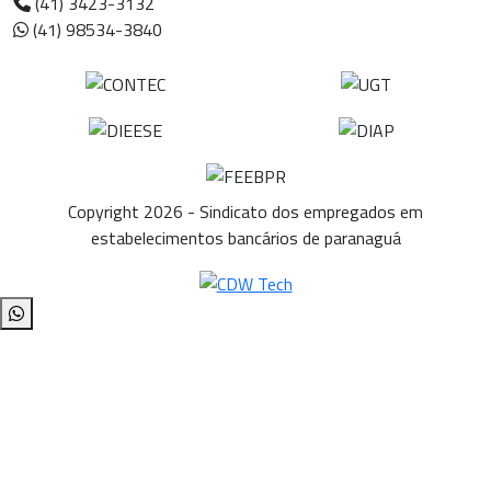
(41) 3423-3132
(41) 98534-3840
Copyright 2026 - Sindicato dos empregados em
estabelecimentos bancários de paranaguá