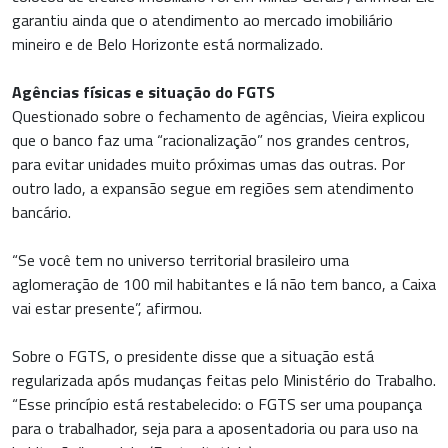
garantiu ainda que o atendimento ao mercado imobiliário
mineiro e de Belo Horizonte está normalizado.
Agências físicas e situação do FGTS
Questionado sobre o fechamento de agências, Vieira explicou
que o banco faz uma “racionalização” nos grandes centros,
para evitar unidades muito próximas umas das outras. Por
outro lado, a expansão segue em regiões sem atendimento
bancário.
“Se você tem no universo territorial brasileiro uma
aglomeração de 100 mil habitantes e lá não tem banco, a Caixa
vai estar presente”, afirmou.
Sobre o FGTS, o presidente disse que a situação está
regularizada após mudanças feitas pelo Ministério do Trabalho.
“Esse princípio está restabelecido: o FGTS ser uma poupança
para o trabalhador, seja para a aposentadoria ou para uso na