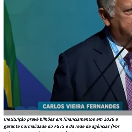
Instituição prevê bilhões em financiamentos em 2026 e
garante normalidade do FGTS e da rede de agências (Por