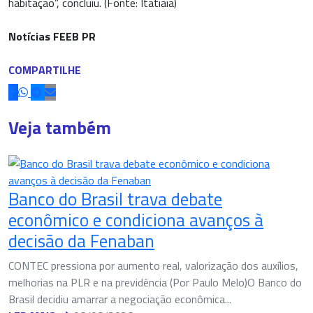
habitação”, concluiu. (Fonte: Itatiaia)
Notícias FEEB PR
COMPARTILHE
Veja também
Banco do Brasil trava debate
econômico e condiciona avanços à
decisão da Fenaban
CONTEC pressiona por aumento real, valorização dos auxílios,
melhorias na PLR e na previdência (Por Paulo Melo)O Banco do
Brasil decidiu amarrar a negociação econômica...