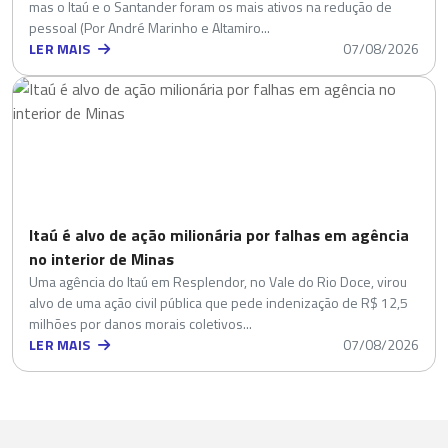
mas o Itaú e o Santander foram os mais ativos na redução de
pessoal (Por André Marinho e Altamiro...
LER MAIS
07/08/2026
Itaú é alvo de ação milionária por falhas em agência
no interior de Minas
Uma agência do Itaú em Resplendor, no Vale do Rio Doce, virou
alvo de uma ação civil pública que pede indenização de R$ 12,5
milhões por danos morais coletivos...
LER MAIS
07/08/2026