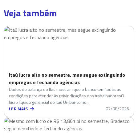
Veja também
Itaú lucra alto no semestre, mas segue extinguindo
empregos e fechando agências
Dados do balanço do Itaú mostram que o banco tem todas as
condições para atender às reivindicações dos trabalhadoresO
lucro líquido gerencial do Itaú Unibanco no...
LER MAIS
07/08/2026