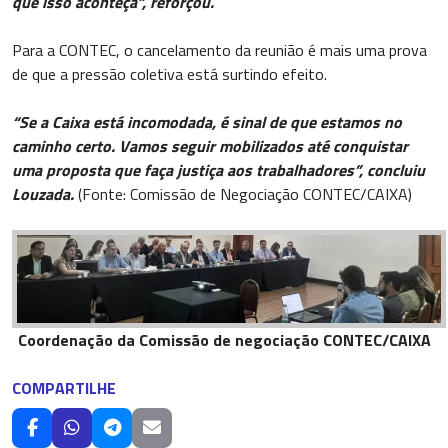
que isso aconteça”, reforçou.
Para a CONTEC, o cancelamento da reunião é mais uma prova
de que a pressão coletiva está surtindo efeito.
“Se a Caixa está incomodada, é sinal de que estamos no
caminho certo. Vamos seguir mobilizados até conquistar
uma proposta que faça justiça aos trabalhadores”, concluiu
Louzada.
(Fonte: Comissão de Negociação CONTEC/CAIXA)
Coordenação da Comissão de negociação CONTEC/CAIXA
COMPARTILHE