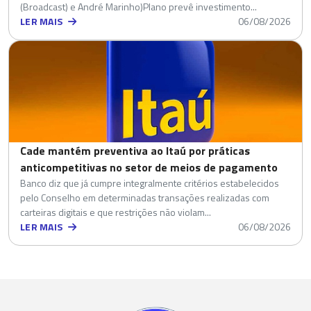
(Broadcast) e André Marinho)Plano prevê investimento...
LER MAIS
06/08/2026
Cade mantém preventiva ao Itaú por práticas
anticompetitivas no setor de meios de pagamento
Banco diz que já cumpre integralmente critérios estabelecidos
pelo Conselho em determinadas transações realizadas com
carteiras digitais e que restrições não violam...
LER MAIS
06/08/2026