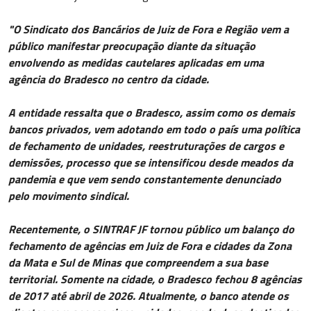
"O Sindicato dos Bancários de Juiz de Fora e Região vem a
público manifestar preocupação diante da situação
envolvendo as medidas cautelares aplicadas em uma
agência do Bradesco no centro da cidade.
A entidade ressalta que o Bradesco, assim como os demais
bancos privados, vem adotando em todo o país uma política
de fechamento de unidades, reestruturações de cargos e
demissões, processo que se intensificou desde meados da
pandemia e que vem sendo constantemente denunciado
pelo movimento sindical.
Recentemente, o SINTRAF JF tornou público um balanço do
fechamento de agências em Juiz de Fora e cidades da Zona
da Mata e Sul de Minas que compreendem a sua base
territorial. Somente na cidade, o Bradesco fechou 8 agências
de 2017 até abril de 2026. Atualmente, o banco atende os