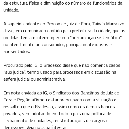
da estrutura física e diminuição do número de funcionários da
unidade.
A superintendente do Procon de Juiz de Fora, Tainah Marrazzo
disse, em comunicado emitido pela prefeitura da cidade, que as
medidas tentam interromper uma “precarização sistemática”
no atendimento ao consumidor, principalmente idosos e
aposentados.
Procurado pelo iG, o Bradesco disse que não comenta casos
“sub judice”, termo usado para processos em discussão na
esfera judicial ou administrativa.
Em nota enviada ao iG, o Sindicato dos Bancários de Juiz de
Fora e Região afirmou estar preocupado com a situação e
ressaltou que o Bradesco, assim como os demais bancos
privados, vem adotando em todo o país uma política de
fechamento de unidades, reestruturações de cargos e
demissões. Veja nota na íntegra: