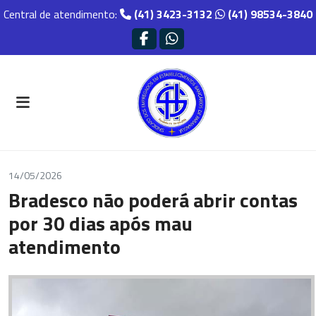
Central de atendimento:
(41) 3423-3132
(41) 98534-3840
14/05/2026
Bradesco não poderá abrir contas
por 30 dias após mau
atendimento