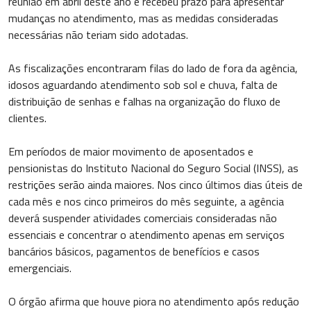
reunião em abril deste ano e recebeu prazo para apresentar
mudanças no atendimento, mas as medidas consideradas
necessárias não teriam sido adotadas.
As fiscalizações encontraram filas do lado de fora da agência,
idosos aguardando atendimento sob sol e chuva, falta de
distribuição de senhas e falhas na organização do fluxo de
clientes.
Em períodos de maior movimento de aposentados e
pensionistas do Instituto Nacional do Seguro Social (INSS), as
restrições serão ainda maiores. Nos cinco últimos dias úteis de
cada mês e nos cinco primeiros do mês seguinte, a agência
deverá suspender atividades comerciais consideradas não
essenciais e concentrar o atendimento apenas em serviços
bancários básicos, pagamentos de benefícios e casos
emergenciais.
O órgão afirma que houve piora no atendimento após redução