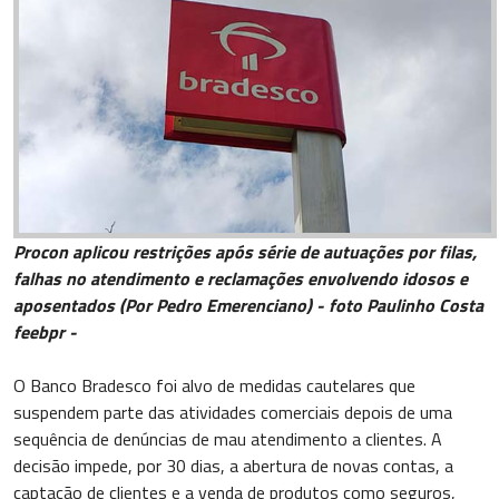
Procon aplicou restrições após série de autuações por filas,
falhas no atendimento e reclamações envolvendo idosos e
aposentados (Por Pedro Emerenciano) - foto Paulinho Costa
feebpr -
O Banco Bradesco foi alvo de medidas cautelares que
suspendem parte das atividades comerciais depois de uma
sequência de denúncias de mau atendimento a clientes. A
decisão impede, por 30 dias, a abertura de novas contas, a
captação de clientes e a venda de produtos como seguros,