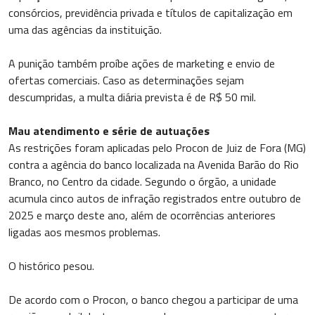
consórcios, previdência privada e títulos de capitalização em
uma das agências da instituição.
A punição também proíbe ações de marketing e envio de
ofertas comerciais. Caso as determinações sejam
descumpridas, a multa diária prevista é de R$ 50 mil.
Mau atendimento e série de autuações
As restrições foram aplicadas pelo Procon de Juiz de Fora (MG)
contra a agência do banco localizada na Avenida Barão do Rio
Branco, no Centro da cidade. Segundo o órgão, a unidade
acumula cinco autos de infração registrados entre outubro de
2025 e março deste ano, além de ocorrências anteriores
ligadas aos mesmos problemas.
O histórico pesou.
De acordo com o Procon, o banco chegou a participar de uma