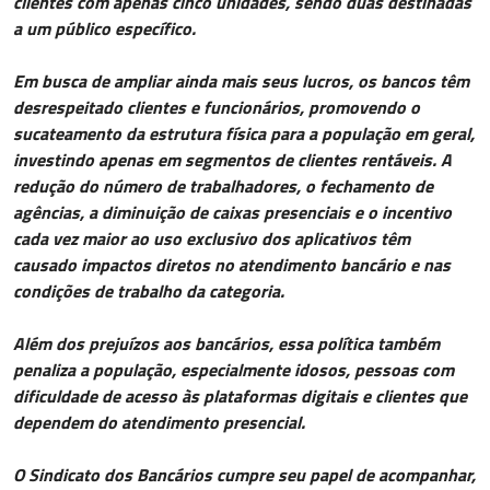
clientes com apenas cinco unidades, sendo duas destinadas
a um público específico.
Em busca de ampliar ainda mais seus lucros, os bancos têm
desrespeitado clientes e funcionários, promovendo o
sucateamento da estrutura física para a população em geral,
investindo apenas em segmentos de clientes rentáveis. A
redução do número de trabalhadores, o fechamento de
agências, a diminuição de caixas presenciais e o incentivo
cada vez maior ao uso exclusivo dos aplicativos têm
causado impactos diretos no atendimento bancário e nas
condições de trabalho da categoria.
Além dos prejuízos aos bancários, essa política também
penaliza a população, especialmente idosos, pessoas com
dificuldade de acesso às plataformas digitais e clientes que
dependem do atendimento presencial.
O Sindicato dos Bancários cumpre seu papel de acompanhar,