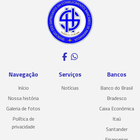
Navegação
Serviços
Bancos
Início
Notícias
Banco do Brasil
Nossa história
Bradesco
Galeria de fotos
Caixa Econômica
Política de
Itaú
privacidade
Santander
Financeiras