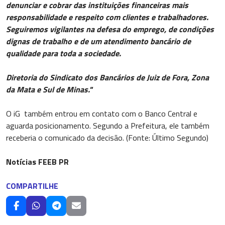
denunciar e cobrar das instituições financeiras mais
responsabilidade e respeito com clientes e trabalhadores.
Seguiremos vigilantes na defesa do emprego, de condições
dignas de trabalho e de um atendimento bancário de
qualidade para toda a sociedade.
Diretoria do Sindicato dos Bancários de Juiz de Fora, Zona
da Mata e Sul de Minas."
O iG também entrou em contato com o Banco Central e
aguarda posicionamento. Segundo a Prefeitura, ele também
receberia o comunicado da decisão. (Fonte: Último Segundo)
Notícias FEEB PR
COMPARTILHE