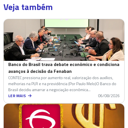
Veja também
Banco do Brasil trava debate econômico e condiciona
avanços à decisão da Fenaban
CONTEC pressiona por aumento real, valorização dos auxílios,
melhorias na PLR e na previdência (Por Paulo Melo)O Banco do
Brasil decidiu amarrar a negociação econômica...
LER MAIS
06/08/2026