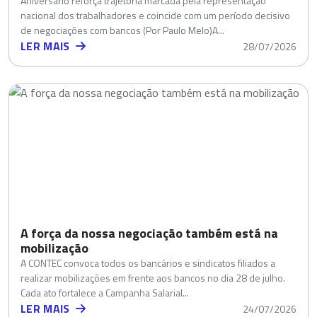
Aniversário reforça trajetória marcada pela representação
nacional dos trabalhadores e coincide com um período decisivo
de negociações com bancos (Por Paulo Melo)A...
LER MAIS
28/07/2026
A força da nossa negociação também está na
mobilização
A CONTEC convoca todos os bancários e sindicatos filiados a
realizar mobilizações em frente aos bancos no dia 28 de julho.
Cada ato fortalece a Campanha Salarial...
LER MAIS
24/07/2026