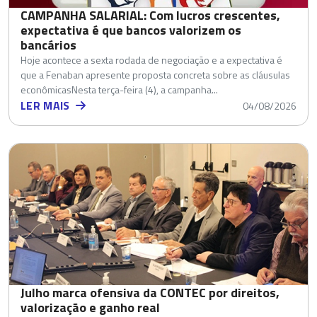
CAMPANHA SALARIAL: Com lucros crescentes,
expectativa é que bancos valorizem os
bancários
Hoje acontece a sexta rodada de negociação e a expectativa é
que a Fenaban apresente proposta concreta sobre as cláusulas
econômicasNesta terça-feira (4), a campanha...
LER MAIS
04/08/2026
Julho marca ofensiva da CONTEC por direitos,
valorização e ganho real