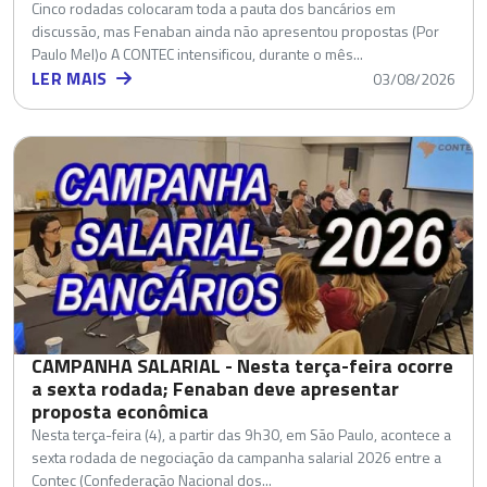
Cinco rodadas colocaram toda a pauta dos bancários em
discussão, mas Fenaban ainda não apresentou propostas (Por
Paulo Mel)o A CONTEC intensificou, durante o mês...
LER MAIS
03/08/2026
CAMPANHA SALARIAL - Nesta terça-feira ocorre
a sexta rodada; Fenaban deve apresentar
proposta econômica
Nesta terça-feira (4), a partir das 9h30, em São Paulo, acontece a
sexta rodada de negociação da campanha salarial 2026 entre a
Contec (Confederação Nacional dos...