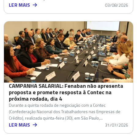
LER MAIS
03/08/2026
CAMPANHA SALARIAL: Fenaban não apresenta
proposta e promete resposta à Contec na
próxima rodada, dia 4
Durante a quinta rodada de negociação com a Contec
(Confederação Nacional dos Trabalhadores nas Empresas de
Crédito), realizada quinta-feira (30), em São Paulo,...
LER MAIS
31/07/2026