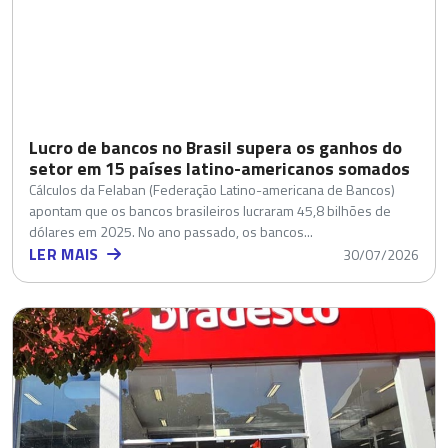
Lucro de bancos no Brasil supera os ganhos do
setor em 15 países latino-americanos somados
Cálculos da Felaban (Federação Latino-americana de Bancos)
apontam que os bancos brasileiros lucraram 45,8 bilhões de
dólares em 2025. No ano passado, os bancos...
LER MAIS
30/07/2026