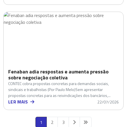
Fenaban adia respostas e aumenta pressão
sobre negociação coletiva
CONTEC cobra propostas concretas para demandas sociais,
sindicais e trabalhistas (Por Paulo Melo)Sem apresentar
propostas concretas para as reivindicações dos bancários,...
LER MAIS
22/07/2026
1
2
3