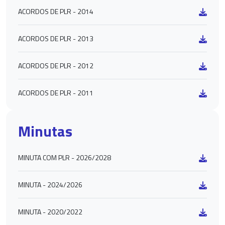
ACORDOS DE PLR - 2014
ACORDOS DE PLR - 2013
ACORDOS DE PLR - 2012
ACORDOS DE PLR - 2011
Minutas
MINUTA COM PLR - 2026/2028
MINUTA - 2024/2026
MINUTA - 2020/2022