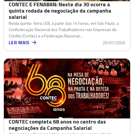
CONTEC E FENABAN: Neste dia 30 ocorre a
quinta rodada de negociação da campanha
salarial
Nesta quinta- feira (30), a partir das 14 horas, em São Paulo, a
Confederação Nacional dos Trabalhadores nas Empresas de
Crédito (Contec) e a Federação Nacional...
LER MAIS
29/07/2026
CONTEC completa 68 anos no centro das
negociações da Campanha Salarial