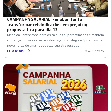
CAMPANHA SALARIAL: Fenaban tenta
transformar reivindicações em prejuízo;
proposta fica para dia 13
Mesa da Contec considera os cálculos superestimados e mantém
cobrança por ganho real e valorização da categoriaApós mais de
nove horas de uma negociação que atravessou...
LER MAIS
05/08/2026