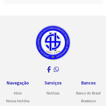
Navegação
Serviços
Bancos
Início
Notícias
Banco do Brasil
Nossa história
Bradesco