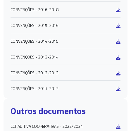
CONVENÇÕES - 2016-2018
CONVENÇÕES - 2015-2016
CONVENÇÕES - 2014-2015
CONVENÇÕES - 2013-2014
CONVENÇÕES - 2012-2013
CONVENÇÕES - 2011-2012
Outros documentos
CCT ADITIVA COOPERATIVAS - 2022/2024