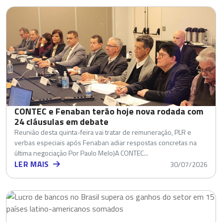
CONTEC e Fenaban terão hoje nova rodada com
24 cláusulas em debate
Reunião desta quinta-feira vai tratar de remuneração, PLR e
verbas especiais após Fenaban adiar respostas concretas na
última negociação Por Paulo Melo)A CONTEC...
LER MAIS
30/07/2026