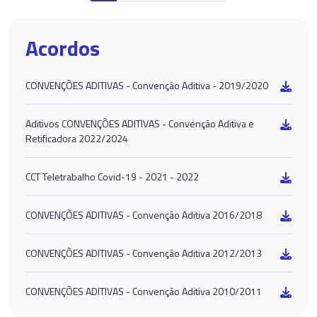
Acordos
CONVENÇÕES ADITIVAS - Convenção Aditiva - 2019/2020
Aditivos CONVENÇÕES ADITIVAS - Convenção Aditiva e
Retificadora 2022/2024
CCT Teletrabalho Covid-19 - 2021 - 2022
CONVENÇÕES ADITIVAS - Convenção Aditiva 2016/2018
CONVENÇÕES ADITIVAS - Convenção Aditiva 2012/2013
CONVENÇÕES ADITIVAS - Convenção Aditiva 2010/2011