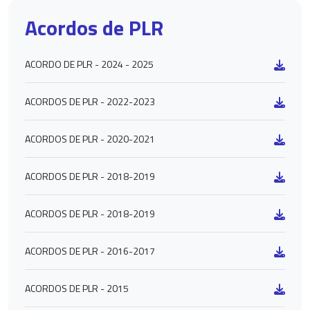
Acordos de PLR
ACORDO DE PLR - 2024 - 2025
ACORDOS DE PLR - 2022-2023
ACORDOS DE PLR - 2020-2021
ACORDOS DE PLR - 2018-2019
ACORDOS DE PLR - 2018-2019
ACORDOS DE PLR - 2016-2017
ACORDOS DE PLR - 2015