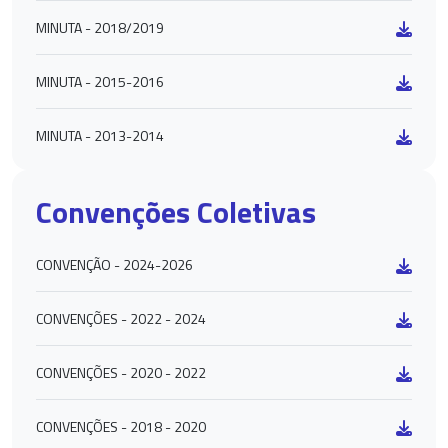
MINUTA - 2018/2019
MINUTA - 2015-2016
MINUTA - 2013-2014
Convenções Coletivas
CONVENÇÃO - 2024-2026
CONVENÇÕES - 2022 - 2024
CONVENÇÕES - 2020 - 2022
CONVENÇÕES - 2018 - 2020